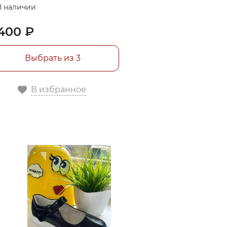
В наличии
400 ₽
Выбрать из 3
В избранное