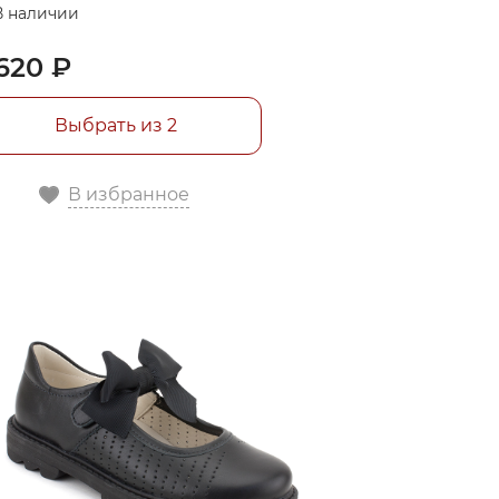
В наличии
620 ₽
Выбрать из 2
В избранное