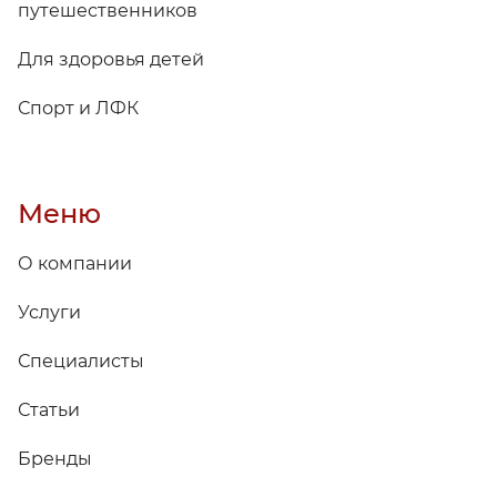
путешественников
Для здоровья детей
Спорт и ЛФК
Меню
О компании
Услуги
Специалисты
Статьи
Бренды