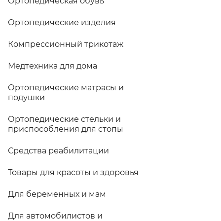
Ортопедическая обувь
Ортопедические изделия
Компрессионный трикотаж
Медтехника для дома
Ортопедические матрасы и
подушки
Ортопедические стельки и
приспособления для стопы
Средства реабилитации
Товары для красоты и здоровья
Для беременных и мам
Для автомобилистов и