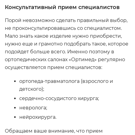
Консультативный прием специалистов
Порой невозможно сделать правильный выбор,
не проконсультировавшись со специалистом.
Мало знать какое изделие нужно приобрести,
нужно еще и грамотно подобрать такое, которое
подойдет больше всего. Именно поэтому в
ортопедических салонах «Ортимед» регулярно
осуществляется прием специалистов:
ортопеда-травматолога (взрослого и
детского);
сердечно-сосудистого хирурга;
невролога;
нейрохирурга.
Обращаем ваше внимание, что прием