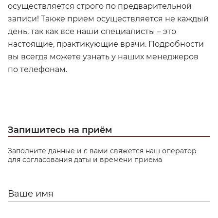
осуществляется строго по предварительной
записи! Также прием осуществляется не каждый
день, так как все наши специалисты – это
настоящие, практикующие врачи. Подробности
вы всегда можете узнать у наших менеджеров
по телефонам.
Запишитесь на приём
Заполните данные и с вами свяжется наш оператор
для согласования даты и времени приема
Ваше имя