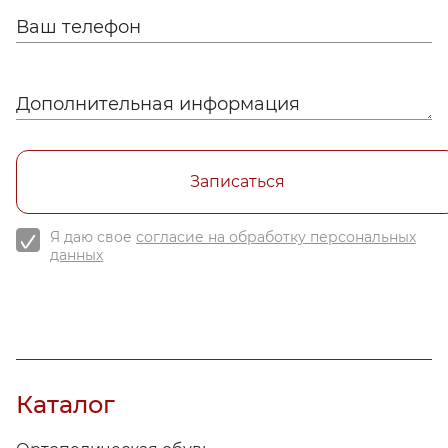
Ваш телефон
Дополнительная информация
Записаться
Я даю свое
согласие на обработку персональных
данных
Каталог