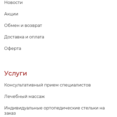
Новости
Акции
Обмен и возврат
Доставка и оплата
Оферта
Услуги
Консультативный прием специалистов
Лечебный массаж
Индивидуальные ортопедические стельки на
заказ