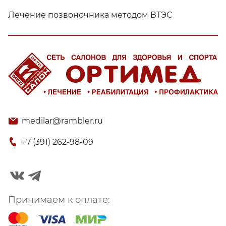
Лечение позвоночника методом ВТЭС
medilar@rambler.ru
+7 (391) 262-98-09
Принимаем к оплате: