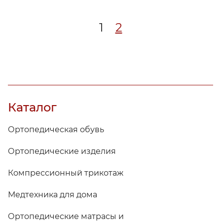
1
2
Каталог
Ортопедическая обувь
Ортопедические изделия
Компрессионный трикотаж
Медтехника для дома
Ортопедические матрасы и