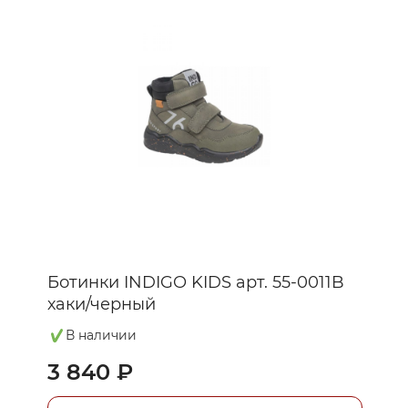
Ботинки INDIGO KIDS арт. 55-0011B
хаки/черный
В наличии
3 840 ₽