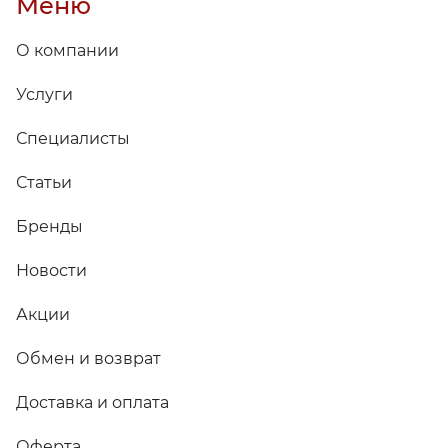
Меню
О компании
Услуги
Специалисты
Статьи
Бренды
Новости
Акции
Обмен и возврат
Доставка и оплата
Оферта