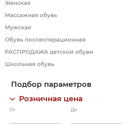
Женская
Массажная обувь
Мужская
Обувь послеоперационная
РАСПРОДАЖА детской обуви
Школьная обувь
Подбор параметров
Розничная цена
От
До