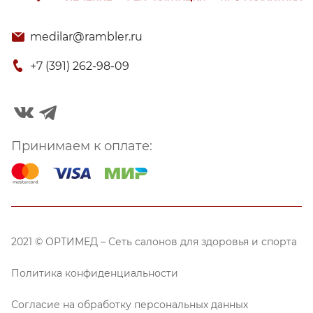
medilar@rambler.ru
+7 (391) 262-98-09
Принимаем к оплате:
2021 © ОРТИМЕД – Сеть салонов для здоровья и спорта
Политика конфиденциальности
Согласие на обработку персональных данных