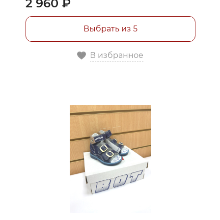
2 960 ₽
Выбрать из 5
В избранное