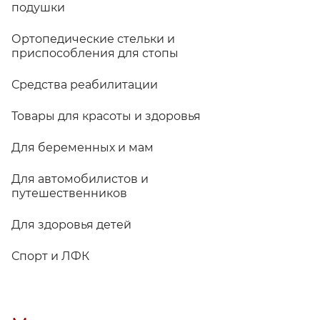
подушки
Ортопедические стельки и
приспособления для стопы
Средства реабилитации
Товары для красоты и здоровья
Для беременных и мам
Для автомобилистов и
путешественников
Для здоровья детей
Спорт и ЛФК