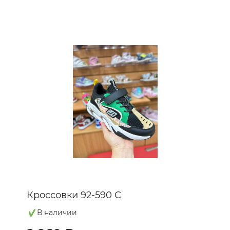
Кроссовки 92-590 C
В наличии