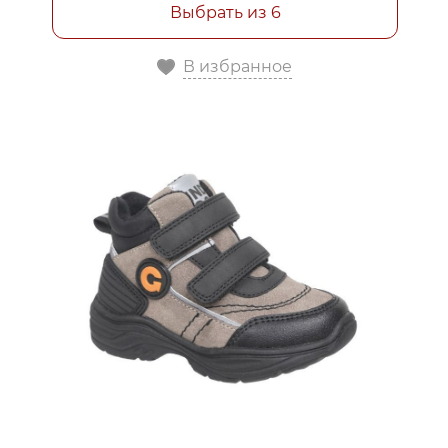
Выбрать из 6
В избранное