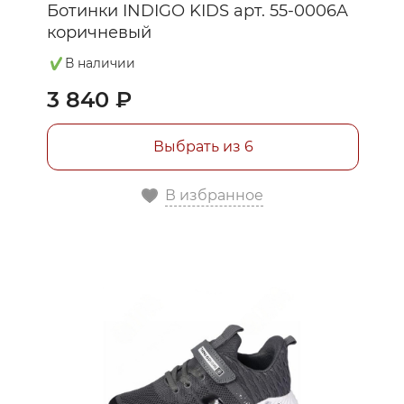
Ботинки INDIGO KIDS арт. 55-0006A
коричневый
В наличии
3 840 ₽
Выбрать из 6
В избранное