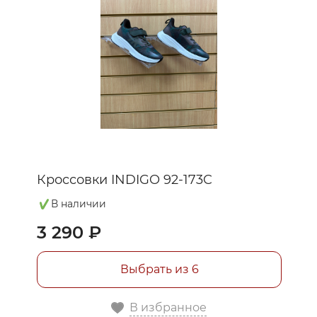
Кроссовки INDIGO 92-173C
В наличии
3 290 ₽
Выбрать из 6
В избранное