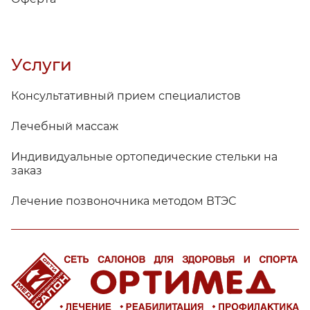
Услуги
Консультативный прием специалистов
Лечебный массаж
Индивидуальные ортопедические стельки на
заказ
Лечение позвоночника методом ВТЭС