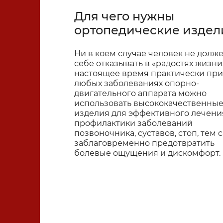
Для чего нужны
ортопедические издел
Ни в коем случае человек не долж
себе отказывать в «радостях жизни»
настоящее время практически при
любых заболеваниях опорно-
двигательного аппарата можно
использовать высококачественны
изделия для эффективного лечени
профилактики заболеваний
позвоночника, суставов, стоп, тем 
заблаговременно предотвратить
болевые ощущения и дискомфорт.