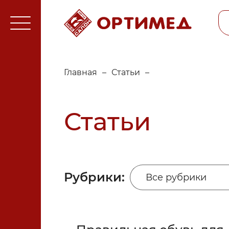
Главная
–
Статьи
–
Статьи
Рубрики:
Все рубрики