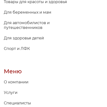
Товары для красоты и здоровья
Для беременных и мам
Для автомобилистов и
путешественников
Для здоровья детей
Спорт и ЛФК
Меню
О компании
Услуги
Специалисты