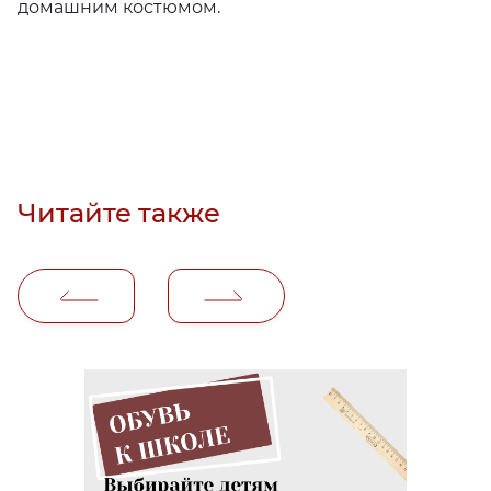
домашним костюмом.
Читайте также