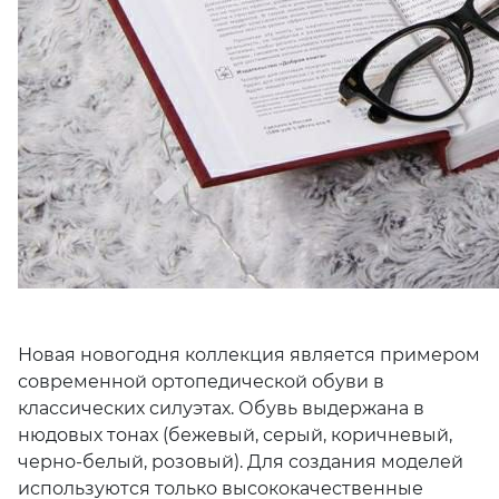
Новая новогодня коллекция является примером
современной ортопедической обуви в
классических силуэтах. Обувь выдержана в
нюдовых тонах (бежевый, серый, коричневый,
черно-белый, розовый). Для создания моделей
используются только высококачественные