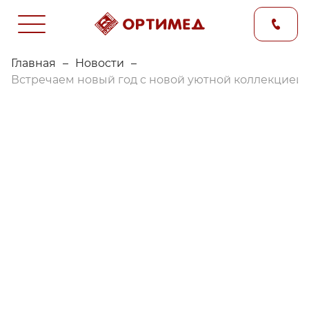
Главная
–
Новости
–
Встречаем новый год с новой уютной коллекцией