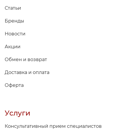
Статьи
Бренды
Новости
Акции
Обмен и возврат
Доставка и оплата
Оферта
Услуги
Консультативный прием специалистов