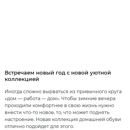
Встречаем новый год с новой уютной
коллекцией
Иногда сложно вырваться из привычного круга
«дом — работа — дом». Чтобы зимние вечера
проходили комфортнее в свою жизнь нужно
внести что-то новое, то, что может поднять
настроение. Новая коллекция домашней обуви
отлично подойдет для этого.