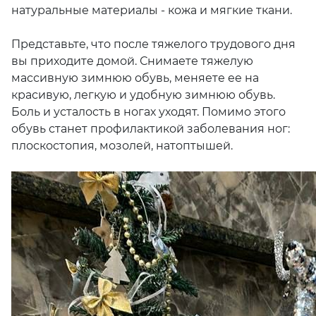
натуральные материалы - кожа и мягкие ткани.
Представьте, что после тяжелого трудового дня
вы приходите домой. Снимаете тяжелую
массивную зимнюю обувь, меняете ее на
красивую, легкую и удобную зимнюю обувь.
Боль и усталость в ногах уходят. Помимо этого
обувь станет профилактикой заболевания ног:
плоскостопия, мозолей, натоптышей.