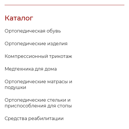
Каталог
Ортопедическая обувь
Ортопедические изделия
Компрессионный трикотаж
Медтехника для дома
Ортопедические матрасы и
подушки
Ортопедические стельки и
приспособления для стопы
Средства реабилитации