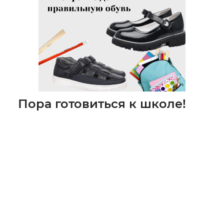
Пора готовиться к школе!