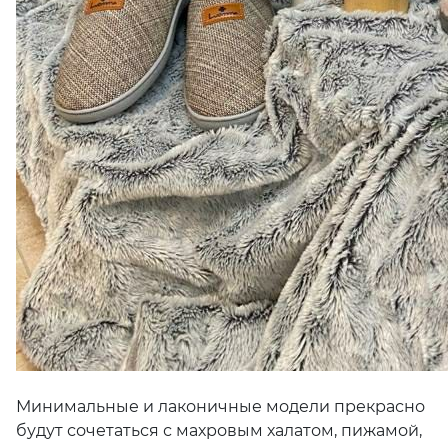
Минимальные и лаконичные модели прекрасно
будут сочетаться с махровым халатом, пижамой,