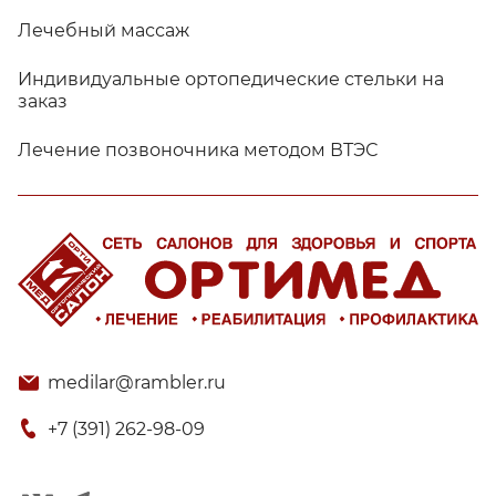
Лечебный массаж
Индивидуальные ортопедические стельки на
заказ
Лечение позвоночника методом ВТЭС
medilar@rambler.ru
+7 (391) 262-98-09