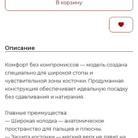
В корзину
Описание
Комфорт без компромиссов — модель создана
специально для широкой стопы и
чувствительной зоны косточки. Продуманная
конструкция обеспечивает идеальную посадку
без сдавливания и натирания.
Главные преимущества:
— Широкая колодка — анатомическое
пространство для пальцев и плюсны.
— Защита косточки — мягкий верх не давит на