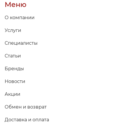
Меню
О компании
Услуги
Специалисты
Статьи
Бренды
Новости
Акции
Обмен и возврат
Доставка и оплата