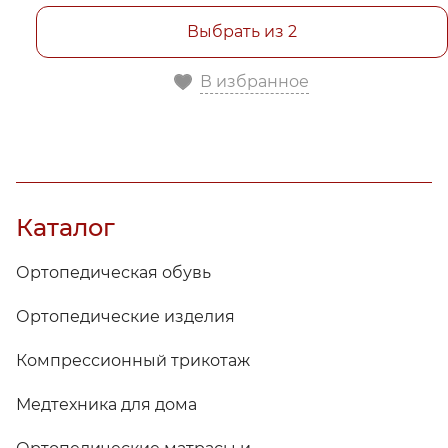
Выбрать из 2
В избранное
Каталог
Ортопедическая обувь
Ортопедические изделия
Компрессионный трикотаж
Медтехника для дома