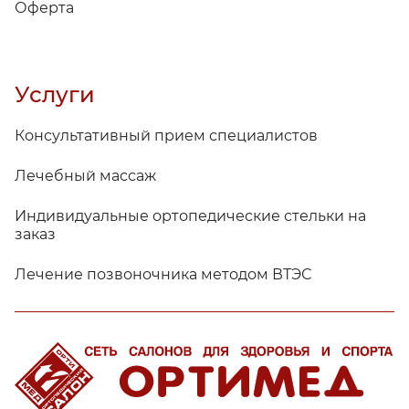
Оферта
Услуги
Консультативный прием специалистов
Лечебный массаж
Индивидуальные ортопедические стельки на
заказ
Лечение позвоночника методом ВТЭС