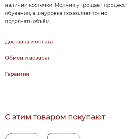
наличии косточки. Молния упрощает процесс
обувания, а шнуровка позволяет точно
подогнать объём.
Доставка и оплата
Обмен и возврат
Гарантия
С этим товаром покупают