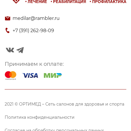
medilar@rambler.ru
+7 (391) 262-98-09
Принимаем к оплате:
2021 © ОРТИМЕД – Сеть салонов для здоровья и спорта
Политика конфиденциальности
Согласие на обработку персональных данных