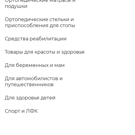
Ортопедические матрасы и
подушки
Ортопедические стельки и
приспособления для стопы
Средства реабилитации
Товары для красоты и здоровья
Для беременных и мам
Для автомобилистов и
путешественников
Для здоровья детей
Спорт и ЛФК