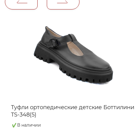
Туфли ортопедические детские Боттилини
TS-348(5)
В наличии