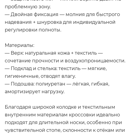
проблемную зону.
— Двойная фиксация — молния для быстрого
надевания + шнуровка для индивидуальной
регулировки полноты.
Материалы:
— Верх: натуральная кожа + текстиль —
сочетание прочности и воздухопроницаемости.
— Подклад и стелька: текстиль — мягкие,
гигиеничные, отводят влагу.
— Подошва: полиуретан — лёгкая, гибкая,
амортизирует нагрузку.
Благодаря широкой колодке и текстильным
внутренним материалам кроссовки идеально
подходят для длительной носки, особенно при
чувствительной стопе, склонности к отёкам или