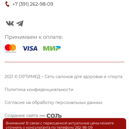
+7 (391) 262-98-09
Принимаем к оплате:
2021 © ОРТИМЕД – Сеть салонов для здоровья и спорта
Политика конфиденциальности
Согласие на обработку персональных данных
Создание сайта
Внимание! В связи с переоценкой актуальные цены можете
уточнить у консультанта по телефону 262-98-09