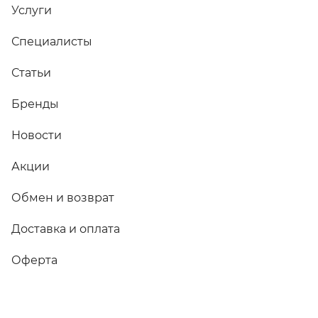
Услуги
Специалисты
Статьи
Бренды
Новости
Акции
Обмен и возврат
Доставка и оплата
Оферта