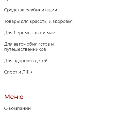
Средства реабилитации
Товары для красоты и здоровья
Для беременных и мам
Для автомобилистов и
путешественников
Для здоровья детей
Спорт и ЛФК
Меню
О компании