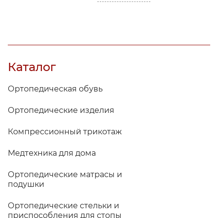
Каталог
Ортопедическая обувь
Ортопедические изделия
Компрессионный трикотаж
Медтехника для дома
Ортопедические матрасы и
подушки
Ортопедические стельки и
приспособления для стопы