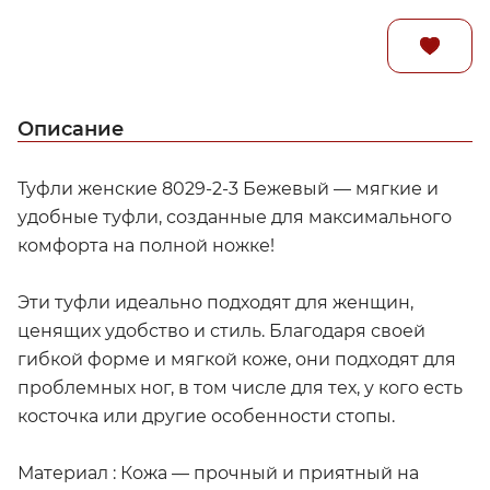
Описание
Туфли женские 8029-2-3 Бежевый — мягкие и
удобные туфли, созданные для максимального
комфорта на полной ножке!
Эти туфли идеально подходят для женщин,
ценящих удобство и стиль. Благодаря своей
гибкой форме и мягкой коже, они подходят для
проблемных ног, в том числе для тех, у кого есть
косточка или другие особенности стопы.
Материал : Кожа — прочный и приятный на