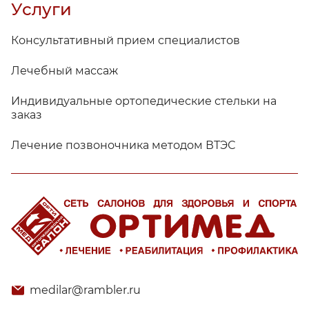
Услуги
Консультативный прием специалистов
Лечебный массаж
Индивидуальные ортопедические стельки на
заказ
Лечение позвоночника методом ВТЭС
medilar@rambler.ru