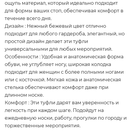
ощупь материал, который идеально подходит
для формы ваших стоп, обеспечивая комфорт в
течение всего дня.
Дизайн : Нежный бежевый цвет отлично
подходит для любого гардероба, элегантный, но
простой дизайн делает эти туфли
универсальными для любых мероприятий.
Особенности : Удобная и анатомическая форма
обуви, не углубляет ногу, широкая колодка
подходит для женщин с более полными ногами
или с косточкой. Мягкая кожа и анатомическая
стелька обеспечивают комфорт даже при
длинном носке.
Комфорт : Эти туфли дарят вам уверенность и
легкость при каждом шаге. Подойдут на
ежедневную носки, работу, прогулки по городу и
торжественные мероприятия.