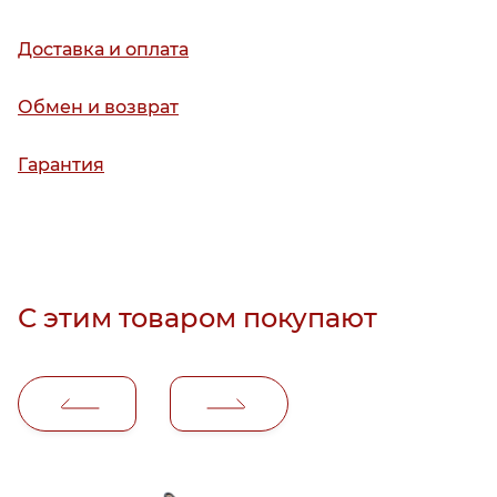
Доставка и оплата
Обмен и возврат
Гарантия
С этим товаром покупают