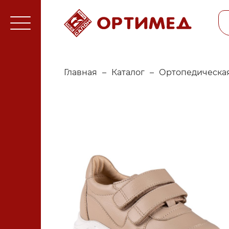
Главная
–
Каталог
–
Ортопедическая