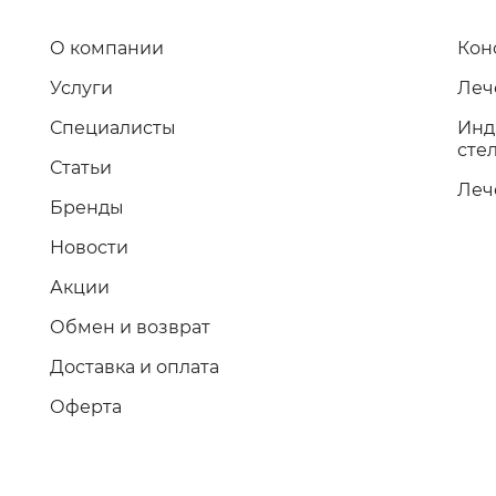
О компании
Кон
Услуги
Леч
Специалисты
Инд
стел
Статьи
Леч
Бренды
Новости
Акции
Обмен и возврат
Доставка и оплата
Оферта