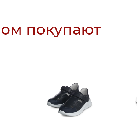
ром покупают