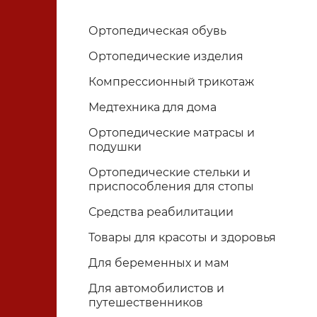
Ортопедическая обувь
Ортопедические изделия
Компрессионный трикотаж
Медтехника для дома
Ортопедические матрасы и
подушки
Ортопедические стельки и
приспособления для стопы
Средства реабилитации
Товары для красоты и здоровья
Для беременных и мам
Для автомобилистов и
путешественников