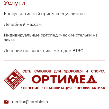
Услуги
Консультативный прием специалистов
Лечебный массаж
Индивидуальные ортопедические стельки на
заказ
Лечение позвоночника методом ВТЭС
medilar@rambler.ru