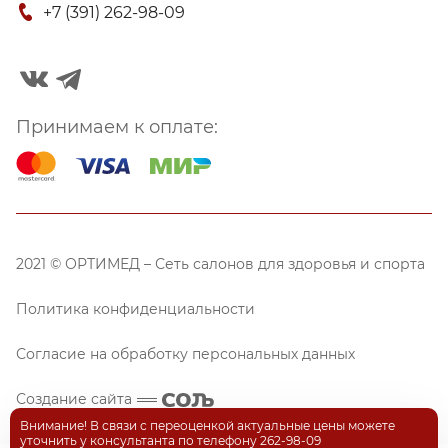
+7 (391) 262-98-09
Принимаем к оплате:
2021 © ОРТИМЕД – Сеть салонов для здоровья и спорта
Политика конфиденциальности
Согласие на обработку персональных данных
Создание сайта
Внимание! В связи с переоценкой актуальные цены можете
уточнить у консультанта по телефону 262-98-09