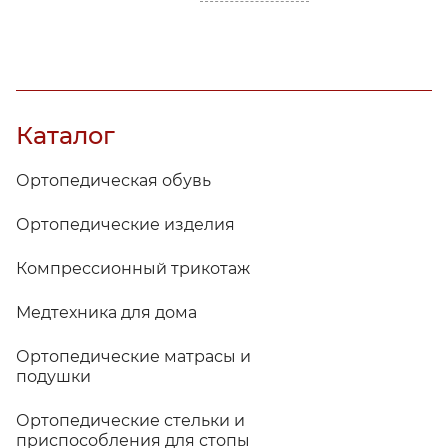
Каталог
Ортопедическая обувь
Ортопедические изделия
Компрессионный трикотаж
Медтехника для дома
Ортопедические матрасы и
подушки
Ортопедические стельки и
приспособления для стопы