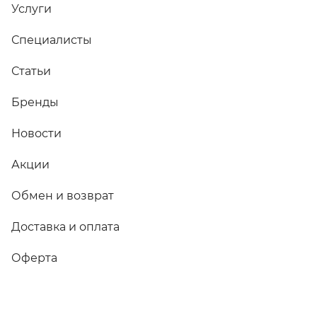
Услуги
Специалисты
Статьи
Бренды
Новости
Акции
Обмен и возврат
Доставка и оплата
Оферта