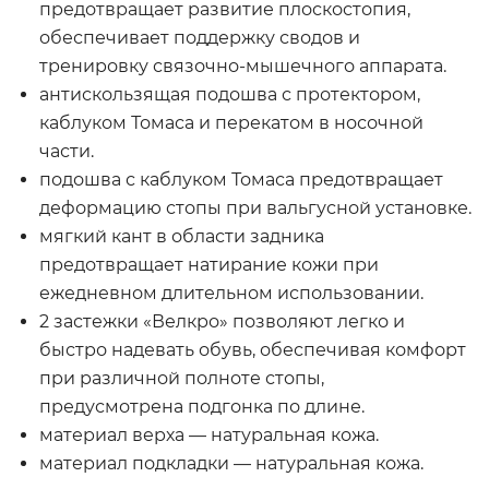
предотвращает развитие плоскостопия,
обеспечивает поддержку сводов и
тренировку связочно-мышечного аппарата.
антискользящая подошва с протектором,
каблуком Томаса и перекатом в носочной
части.
подошва с каблуком Томаса предотвращает
деформацию стопы при вальгусной установке.
мягкий кант в области задника
предотвращает натирание кожи при
ежедневном длительном использовании.
2 застежки «Велкро» позволяют легко и
быстро надевать обувь, обеспечивая комфорт
при различной полноте стопы,
предусмотрена подгонка по длине.
материал верха — натуральная кожа.
материал подкладки — натуральная кожа.