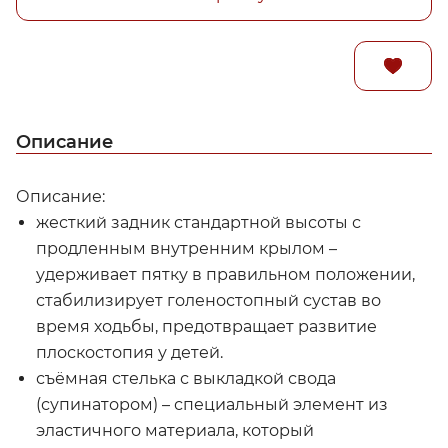
Описание
Описание:
жесткий задник стандартной высоты с
продленным внутренним крылом –
удерживает пятку в правильном положении,
стабилизирует голеностопный сустав во
время ходьбы, предотвращает развитие
плоскостопия у детей.
съёмная стелька с выкладкой свода
(супинатором) – специальный элемент из
эластичного материала, который