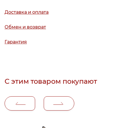
Доставка и оплата
Обмен и возврат
Гарантия
С этим товаром покупают