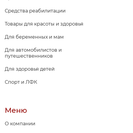
Средства реабилитации
Товары для красоты и здоровья
Для беременных и мам
Для автомобилистов и
путешественников
Для здоровья детей
Спорт и ЛФК
Меню
О компании