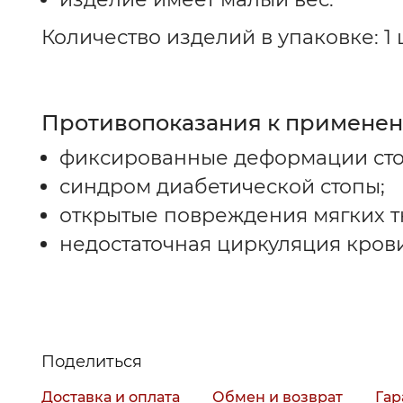
Количество изделий в упаковке: 1 
Противопоказания к применен
фиксированные деформации сто
синдром диабетической стопы;
открытые повреждения мягких т
недостаточная циркуляция крови
Поделиться
Доставка и оплата
Обмен и возврат
Гар