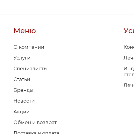
Меню
Ус
О компании
Кон
Услуги
Леч
Специалисты
Инд
стел
Статьи
Леч
Бренды
Новости
Акции
Обмен и возврат
Доставка и оплата