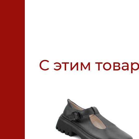
С этим това