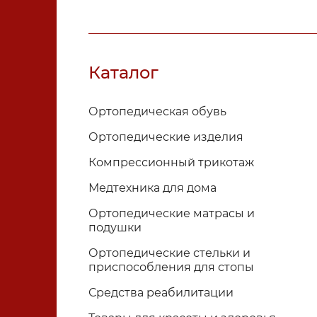
Каталог
Ортопедическая обувь
Ортопедические изделия
Компрессионный трикотаж
Медтехника для дома
Ортопедические матрасы и
подушки
Ортопедические стельки и
приспособления для стопы
Средства реабилитации