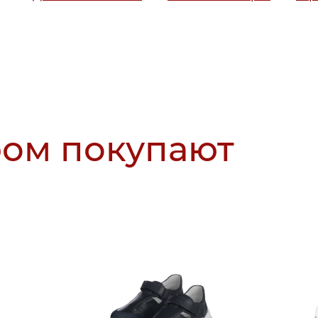
ром покупают