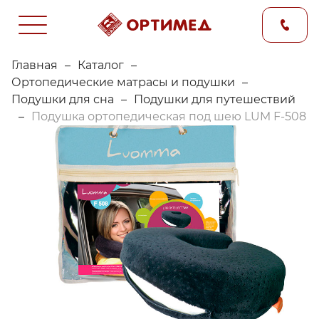
Главная
–
Каталог
–
Ортопедические матрасы и подушки
–
Подушки для сна
–
Подушки для путешествий
–
Подушка ортопедическая под шею LUM F-508