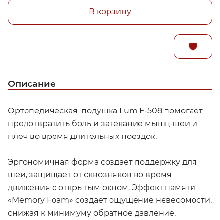
В корзину
Описание
Ортопедическая подушка Lum F-508 помогает
предотвратить боль и затекание мышц шеи и
плеч во время длительных поездок.
Эргономичная форма создаёт поддержку для
шеи, защищает от сквозняков во время
движения с открытым окном. Эффект памяти
«Memory Foam» создает ощущение невесомости,
снижая к минимуму обратное давление.