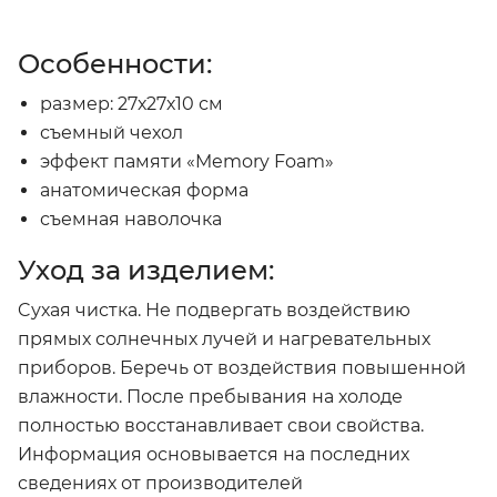
Особенности:
размер: 27х27х10 см
съемный чехол
эффект памяти «Memory Foam»
анатомическая форма
съемная наволочка
Уход за изделием:
Cухая чистка. Не подвергать воздействию
прямых солнечных лучей и нагревательных
приборов. Беречь от воздействия повышенной
влажности. После пребывания на холоде
полностью восстанавливает свои свойства.
Информация основывается на последних
сведениях от производителей