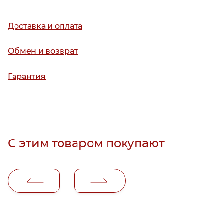
Доставка и оплата
Обмен и возврат
Гарантия
С этим товаром покупают