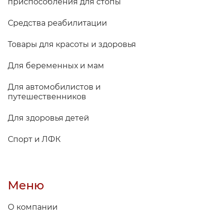
приспособления для стопы
Средства реабилитации
Товары для красоты и здоровья
Для беременных и мам
Для автомобилистов и
путешественников
Для здоровья детей
Спорт и ЛФК
Меню
О компании