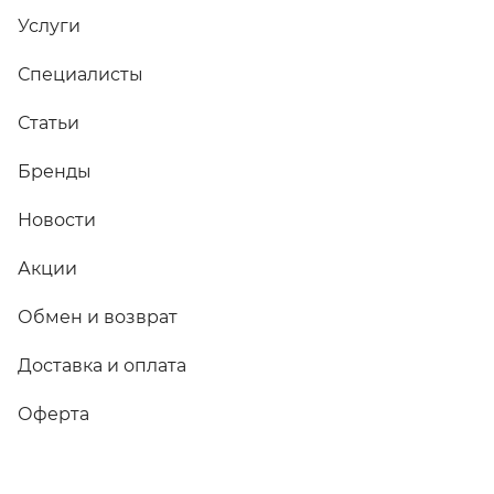
Услуги
Специалисты
Статьи
Бренды
Новости
Акции
Обмен и возврат
Доставка и оплата
Оферта