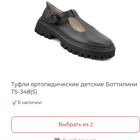
Туфли ортопедические детские Боттилини
TS-348(5)
В наличии
Выбрать из 2