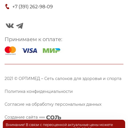
+7 (391) 262-98-09
Принимаем к оплате:
2021 © ОРТИМЕД – Сеть салонов для здоровья и спорта
Политика конфиденциальности
Согласие на обработку персональных данных
Создание сайта
Внимание! В связи с переоценкой актуальные цены можете