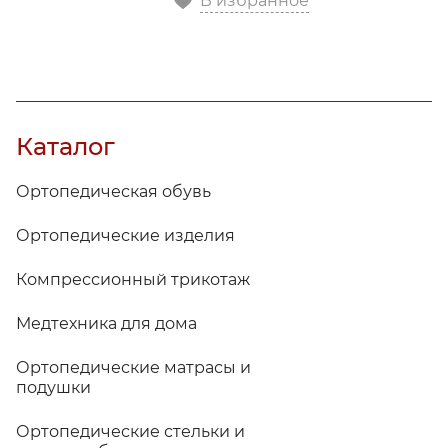
В избранное
Каталог
Ортопедическая обувь
Ортопедические изделия
Компрессионный трикотаж
Медтехника для дома
Ортопедические матрасы и
подушки
Ортопедические стельки и