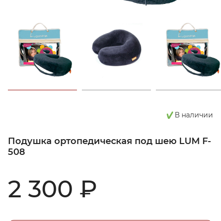
В наличии
Подушка ортопедическая под шею LUM F-
508
2 300 ₽