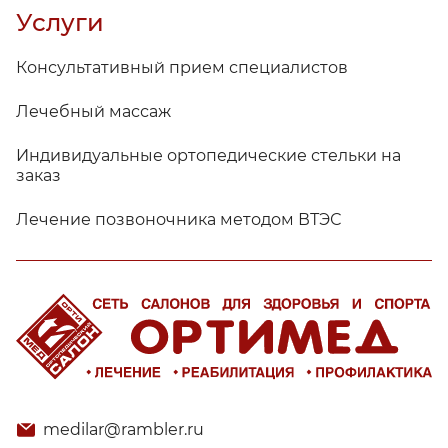
Услуги
Консультативный прием специалистов
Лечебный массаж
Индивидуальные ортопедические стельки на
заказ
Лечение позвоночника методом ВТЭС
medilar@rambler.ru